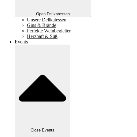
Open Delikatessen
Unsere Delikatessen
Gins & Brände
Perfekte Weinbegleiter
Herzhaft & Süß
Events
Close Events