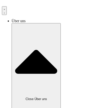
Über uns
Close Über uns