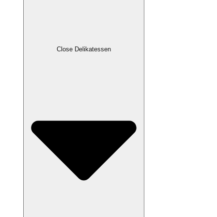
Close Delikatessen