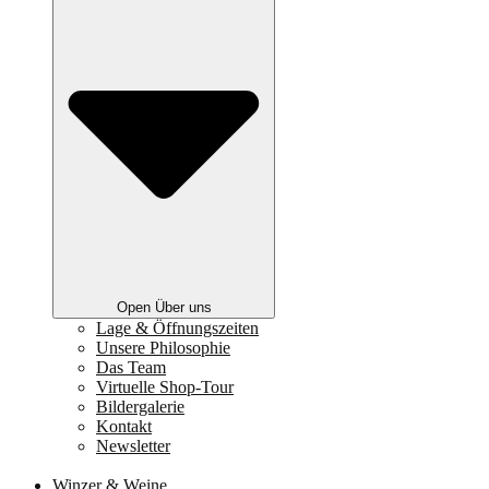
Open Über uns
Lage & Öffnungszeiten
Unsere Philosophie
Das Team
Virtuelle Shop-Tour
Bildergalerie
Kontakt
Newsletter
Winzer & Weine